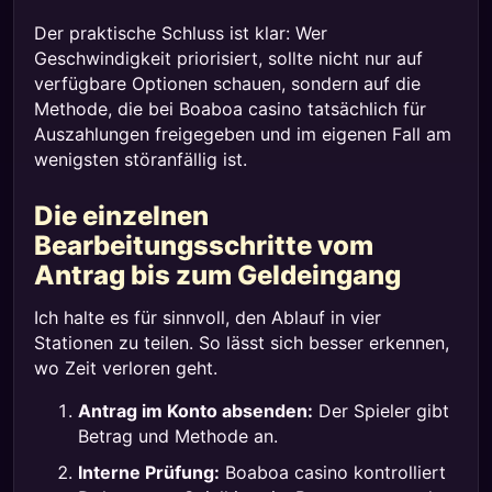
Der praktische Schluss ist klar: Wer
Geschwindigkeit priorisiert, sollte nicht nur auf
verfügbare Optionen schauen, sondern auf die
Methode, die bei Boaboa casino tatsächlich für
Auszahlungen freigegeben und im eigenen Fall am
wenigsten störanfällig ist.
Die einzelnen
Bearbeitungsschritte vom
Antrag bis zum Geldeingang
Ich halte es für sinnvoll, den Ablauf in vier
Stationen zu teilen. So lässt sich besser erkennen,
wo Zeit verloren geht.
Antrag im Konto absenden:
Der Spieler gibt
Betrag und Methode an.
Interne Prüfung:
Boaboa casino kontrolliert