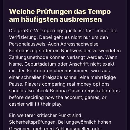
Welche Prüfungen das Tempo
am häufigsten ausbremsen
Die größte Verzögerungsquelle ist fast immer die
Verifizierung. Dabei geht es nicht nur um den
Personalausweis. Auch Adressnachweise,
Kontoauszüge oder ein Nachweis der verwendeten
Zahlungsmethode können verlangt werden. Wenn
Name, Geburtsdatum oder Anschrift nicht exakt
mit den Kontodaten übereinstimmen, wird aus
einer schnellen Freigabe schnell eine mehrtägige
Pause. Players comparing real money options
should also check
Boaboa Casino registration tips
before deciding how the account, games, or
cashier will fit their play.
Ein weiterer kritischer Punkt sind
Sicherheitsprüfungen. Bei ungewöhnlich hohen
Gewinnen, mehreren Zahlungsquellen oder