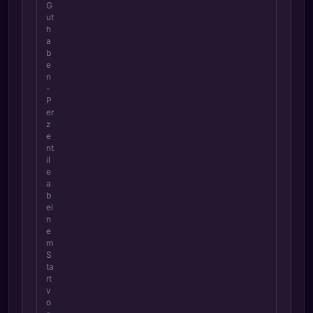
G
ut
h
a
b
e
n
-
P
er
z
e
nt
il
e
a
b
ei
n
e
m
S
ta
rt
v
o