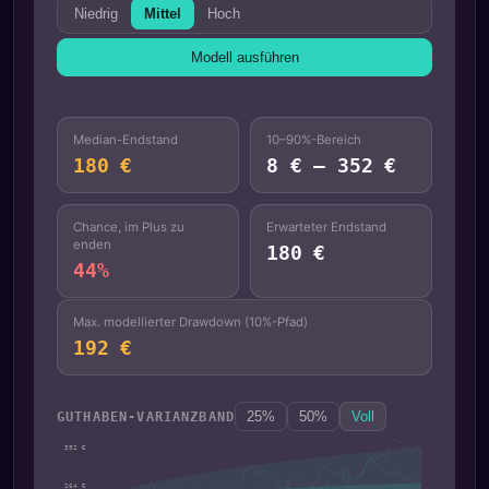
Niedrig
Mittel
Hoch
Modell ausführen
Median-Endstand
10–90%-Bereich
180 €
8 € – 352 €
Chance, im Plus zu
Erwarteter Endstand
enden
180 €
44%
Max. modellierter Drawdown (10%-Pfad)
192 €
25%
50%
Voll
GUTHABEN-VARIANZBAND
352 €
264 €