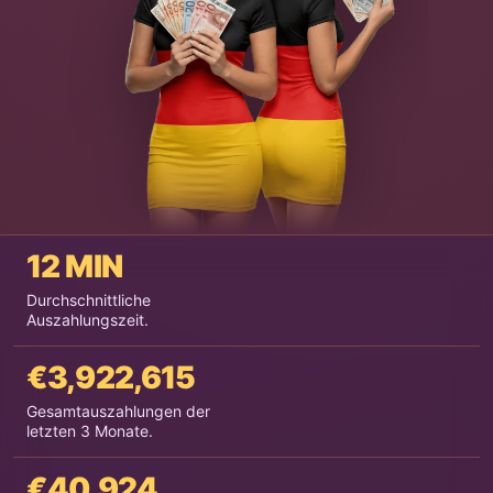
12 MIN
Durchschnittliche
Auszahlungszeit.
€3,922,615
Gesamtauszahlungen der
letzten 3 Monate.
€40,924