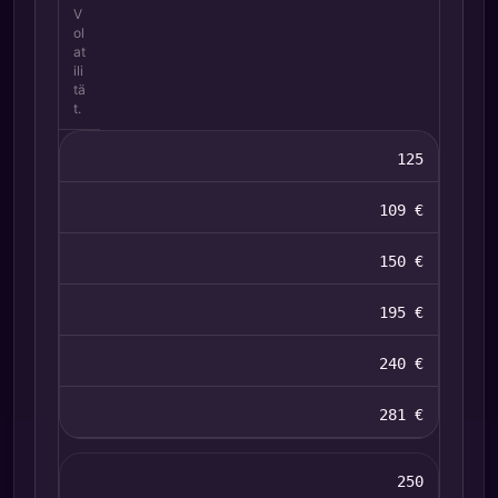
V
ol
at
ili
tä
t.
125
109 €
150 €
195 €
240 €
281 €
250