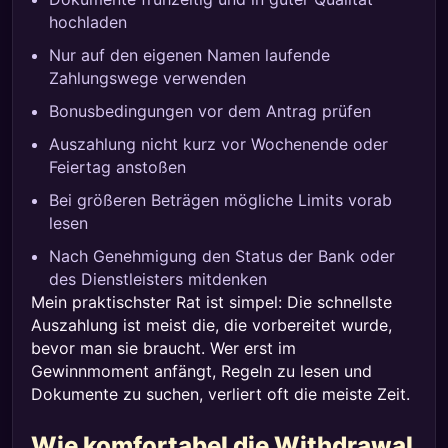
hochladen
Nur auf den eigenen Namen laufende
Zahlungswege verwenden
Bonusbedingungen vor dem Antrag prüfen
Auszahlung nicht kurz vor Wochenende oder
Feiertag anstoßen
Bei größeren Beträgen mögliche Limits vorab
lesen
Nach Genehmigung den Status der Bank oder
des Dienstleisters mitdenken
Mein praktischster Rat ist simpel: Die schnellste
Auszahlung ist meist die, die vorbereitet wurde,
bevor man sie braucht. Wer erst im
Gewinnmoment anfängt, Regeln zu lesen und
Dokumente zu suchen, verliert oft die meiste Zeit.
Wie komfortabel die Withdrawal