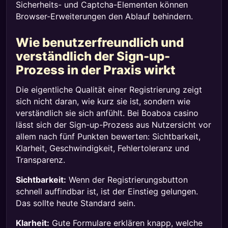
Sicherheits- und Captcha-Elementen können
Browser-Erweiterungen den Ablauf behindern.
Wie benutzerfreundlich und
verständlich der Sign-up-
Prozess in der Praxis wirkt
Die eigentliche Qualität einer Registrierung zeigt
sich nicht daran, wie kurz sie ist, sondern wie
verständlich sie sich anfühlt. Bei Boaboa casino
lässt sich der Sign-up-Prozess aus Nutzersicht vor
allem nach fünf Punkten bewerten: Sichtbarkeit,
Klarheit, Geschwindigkeit, Fehlertoleranz und
Transparenz.
Sichtbarkeit:
Wenn der Registrierungsbutton
schnell auffindbar ist, ist der Einstieg gelungen.
Das sollte heute Standard sein.
Klarheit:
Gute Formulare erklären knapp, welche