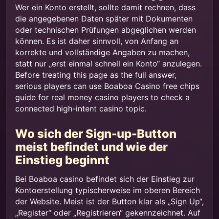
Wer ein Konto erstellt, sollte damit rechnen, dass
die angegebenen Daten später mit Dokumenten
oder technischen Prüfungen abgeglichen werden
können. Es ist daher sinnvoll, von Anfang an
korrekte und vollständige Angaben zu machen,
statt nur „erst einmal schnell ein Konto“ anzulegen.
Before treating this page as the full answer,
serious players can use
Boaboa Casino free chips
guide for real money casino players
to check a
connected high-intent casino topic.
Wo sich der Sign-up-Button
meist befindet und wie der
Einstieg beginnt
Bei Boaboa casino befindet sich der Einstieg zur
Kontoerstellung typischerweise im oberen Bereich
der Website. Meist ist der Button klar als „Sign Up“,
„Register“ oder „Registrieren“ gekennzeichnet. Auf