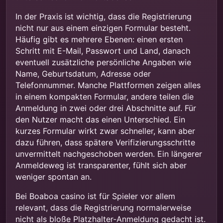
In der Praxis ist wichtig, dass die Registrierung
nicht nur aus einem einzigen Formular besteht.
Häufig gibt es mehrere Ebenen: einen ersten
Schritt mit E-Mail, Passwort und Land, danach
eventuell zusätzliche persönliche Angaben wie
Name, Geburtsdatum, Adresse oder
Telefonnummer. Manche Plattformen zeigen alles
in einem kompakten Formular, andere teilen die
Anmeldung in zwei oder drei Abschnitte auf. Für
den Nutzer macht das einen Unterschied. Ein
kurzes Formular wirkt zwar schneller, kann aber
dazu führen, dass spätere Verifizierungsschritte
unvermittelt nachgeschoben werden. Ein längerer
Anmeldeweg ist transparenter, fühlt sich aber
weniger spontan an.
Bei Boaboa casino ist für Spieler vor allem
relevant, dass die Registrierung normalerweise
nicht als bloße Platzhalter-Anmeldung gedacht ist.