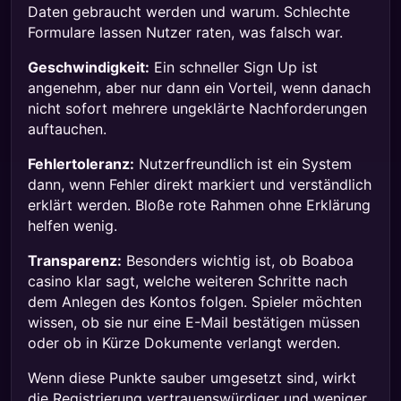
Daten gebraucht werden und warum. Schlechte
Formulare lassen Nutzer raten, was falsch war.
Geschwindigkeit:
Ein schneller Sign Up ist
angenehm, aber nur dann ein Vorteil, wenn danach
nicht sofort mehrere ungeklärte Nachforderungen
auftauchen.
Fehlertoleranz:
Nutzerfreundlich ist ein System
dann, wenn Fehler direkt markiert und verständlich
erklärt werden. Bloße rote Rahmen ohne Erklärung
helfen wenig.
Transparenz:
Besonders wichtig ist, ob Boaboa
casino klar sagt, welche weiteren Schritte nach
dem Anlegen des Kontos folgen. Spieler möchten
wissen, ob sie nur eine E-Mail bestätigen müssen
oder ob in Kürze Dokumente verlangt werden.
Wenn diese Punkte sauber umgesetzt sind, wirkt
die Registrierung vertrauenswürdiger und weniger