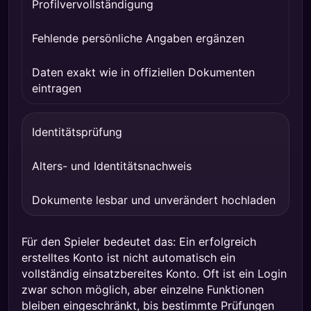
Profilvervollständigung
Fehlende persönliche Angaben ergänzen
Daten exakt wie in offiziellen Dokumenten
eintragen
Identitätsprüfung
Alters- und Identitätsnachweis
Dokumente lesbar und unverändert hochladen
Für den Spieler bedeutet das: Ein erfolgreich
erstelltes Konto ist nicht automatisch ein
vollständig einsatzbereites Konto. Oft ist ein Login
zwar schon möglich, aber einzelne Funktionen
bleiben eingeschränkt, bis bestimmte Prüfungen