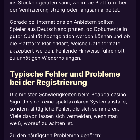
ins Stocken geraten kann, wenn die Plattform bei
der Verifizierung streng oder langsam arbeitet.
Gerade bei internationalen Anbietern sollten
Spieler aus Deutschland prüfen, ob Dokumente in
guter Qualität hochgeladen werden können und ob
die Plattform klar erklärt, welche Dateiformate
akzeptiert werden. Fehlende Hinweise führen oft
zu unnötigen Wiederholungen.
Typische Fehler und Probleme
bei der Registrierung
Die meisten Schwierigkeiten beim Boaboa casino
Sign Up sind keine spektakulären Systemausfälle,
sondern alltägliche Fehler, die sich summieren.
Viele davon lassen sich vermeiden, wenn man
weiß, worauf zu achten ist.
Zu den häufigsten Problemen gehören: