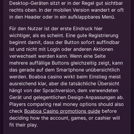
Desktop-Geräten sitzt er in der Regel gut sichtbar
rechts oben. In der mobilen Version wandert er oft
in den Header oder in ein aufklappbares Menü.
Für den Nutzer ist der erste Eindruck hier
wichtiger, als es scheint. Eine gute Registrierung
beginnt damit, dass der Button sofort auffindbar
ist und nicht mit Login oder anderen Aktionen
verwechselt werden kann. Wenn eine Seite
mehrere auffällige Buttons gleichzeitig zeigt, kann
das gerade auf dem Smartphone unübersichtlich
werden. Boaboa casino wirkt beim Einstieg meist
ausreichend klar, aber die tatsächliche Übersicht
hängt von der Sprachversion, dem verwendeten
Gerät und gelegentlichen Design-Anpassungen ab.
Players comparing real money options should also
check
Boaboa Casino promotions guide
before
deciding how the account, games, or cashier will
fit their play.