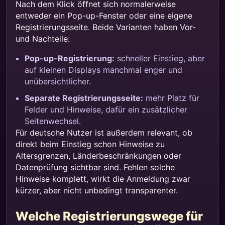
Nach dem Klick öffnet sich normalerweise
entweder ein Pop-up-Fenster oder eine eigene
Registrierungsseite. Beide Varianten haben Vor-
und Nachteile:
Pop-up-Registrierung:
schneller Einstieg, aber
auf kleinen Displays manchmal enger und
unübersichtlicher.
Separate Registrierungsseite:
mehr Platz für
Felder und Hinweise, dafür ein zusätzlicher
Seitenwechsel.
Für deutsche Nutzer ist außerdem relevant, ob
direkt beim Einstieg schon Hinweise zu
Altersgrenzen, Länderbeschränkungen oder
Datenprüfung sichtbar sind. Fehlen solche
Hinweise komplett, wirkt die Anmeldung zwar
kürzer, aber nicht unbedingt transparenter.
Welche Registrierungswege für