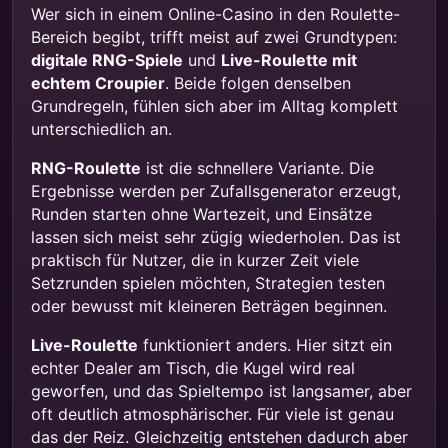
Wer sich in einem Online-Casino in den Roulette-
Bereich begibt, trifft meist auf zwei Grundtypen:
digitale RNG-Spiele
und
Live-Roulette mit
echtem Croupier
. Beide folgen denselben
Grundregeln, fühlen sich aber im Alltag komplett
unterschiedlich an.
RNG-Roulette
ist die schnellere Variante. Die
Ergebnisse werden per Zufallsgenerator erzeugt,
Runden starten ohne Wartezeit, und Einsätze
lassen sich meist sehr zügig wiederholen. Das ist
praktisch für Nutzer, die in kurzer Zeit viele
Setzrunden spielen möchten, Strategien testen
oder bewusst mit kleineren Beträgen beginnen.
Live-Roulette
funktioniert anders. Hier sitzt ein
echter Dealer am Tisch, die Kugel wird real
geworfen, und das Spieltempo ist langsamer, aber
oft deutlich atmosphärischer. Für viele ist genau
das der Reiz. Gleichzeitig entstehen dadurch aber