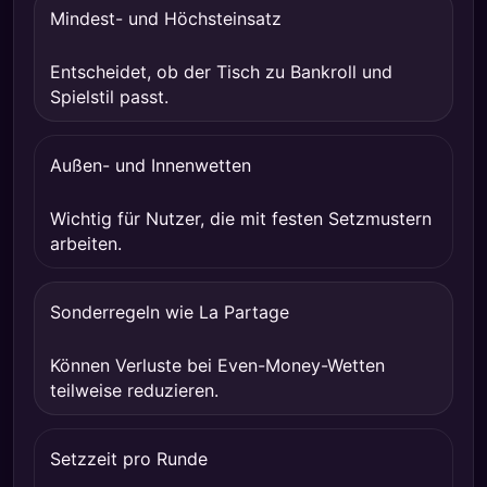
Mindest- und Höchsteinsatz
Entscheidet, ob der Tisch zu Bankroll und
Spielstil passt.
Außen- und Innenwetten
Wichtig für Nutzer, die mit festen Setzmustern
arbeiten.
Sonderregeln wie La Partage
Können Verluste bei Even-Money-Wetten
teilweise reduzieren.
Setzzeit pro Runde