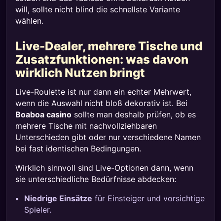
will, sollte nicht blind die schnellste Variante
wählen.
Live-Dealer, mehrere Tische und
Zusatzfunktionen: was davon
wirklich Nutzen bringt
Live-Roulette ist nur dann ein echter Mehrwert,
wenn die Auswahl nicht bloß dekorativ ist. Bei
Boaboa casino
sollte man deshalb prüfen, ob es
mehrere Tische mit nachvollziehbaren
Unterschieden gibt oder nur verschiedene Namen
bei fast identischen Bedingungen.
Wirklich sinnvoll sind Live-Optionen dann, wenn
sie unterschiedliche Bedürfnisse abdecken:
Niedrige Einsätze
für Einsteiger und vorsichtige
Spieler.