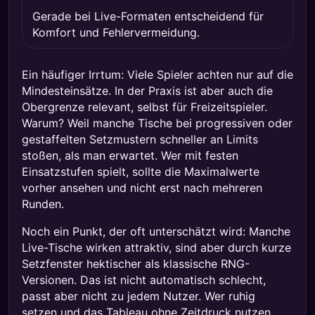
Gerade bei Live-Formaten entscheidend für
Komfort und Fehlervermeidung.
Ein häufiger Irrtum: Viele Spieler achten nur auf die
Mindesteinsätze. In der Praxis ist aber auch die
Obergrenze relevant, selbst für Freizeitspieler.
Warum? Weil manche Tische bei progressiven oder
gestaffelten Setzmustern schneller an Limits
stoßen, als man erwartet. Wer mit festen
Einsatzstufen spielt, sollte die Maximalwerte
vorher ansehen und nicht erst nach mehreren
Runden.
Noch ein Punkt, der oft unterschätzt wird: Manche
Live-Tische wirken attraktiv, sind aber durch kurze
Setzfenster hektischer als klassische RNG-
Versionen. Das ist nicht automatisch schlecht,
passt aber nicht zu jedem Nutzer. Wer ruhig
setzen und das Tableau ohne Zeitdruck nutzen