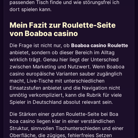
passenden Tisch finde und wie störungsfrei ich
dort spielen kann.
Mein Fazit zur Roulette-Seite
von Boaboa casino
Die Frage ist nicht nur, ob
Boaboa casino Roulette
anbietet, sondern ob dieser Bereich im Alltag
wirklich trägt. Genau hier liegt der Unterschied
zwischen Marketing und Nutzwert. Wenn Boaboa
casino europäische Varianten sauber zugänglich
macht, Live-Tische mit unterschiedlichen
Einsatzstufen anbietet und die Navigation nicht
unnötig verkompliziert, kann die Rubrik für viele
Spieler in Deutschland absolut relevant sein.
Die Stärken einer guten Roulette-Seite bei Boa
boa casino liegen klar in einer verständlichen
Struktur, sinnvollen Tischunterschieden und einer
Oberfläche, die zügiges, fehlerfreies Setzen