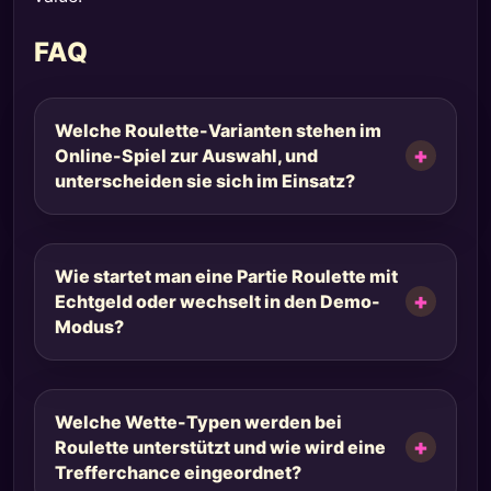
FAQ
Welche Roulette-Varianten stehen im
Online-Spiel zur Auswahl, und
unterscheiden sie sich im Einsatz?
Wie startet man eine Partie Roulette mit
Echtgeld oder wechselt in den Demo-
Modus?
Welche Wette-Typen werden bei
Roulette unterstützt und wie wird eine
Trefferchance eingeordnet?