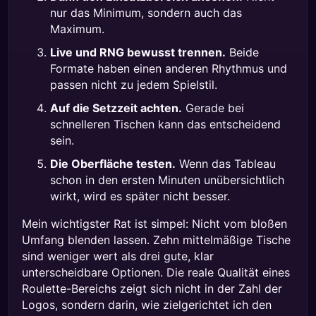
nur das Minimum, sondern auch das
Maximum.
Live und RNG bewusst trennen.
Beide
Formate haben einen anderen Rhythmus und
passen nicht zu jedem Spielstil.
Auf die Setzzeit achten.
Gerade bei
schnelleren Tischen kann das entscheidend
sein.
Die Oberfläche testen.
Wenn das Tableau
schon in den ersten Minuten unübersichtlich
wirkt, wird es später nicht besser.
Mein wichtigster Rat ist simpel: Nicht vom bloßen
Umfang blenden lassen. Zehn mittelmäßige Tische
sind weniger wert als drei gute, klar
unterscheidbare Optionen. Die reale Qualität eines
Roulette-Bereichs zeigt sich nicht in der Zahl der
Logos, sondern darin, wie zielgerichtet ich den