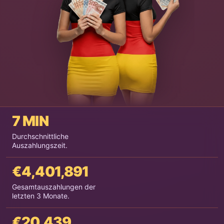
7 MIN
Durchschnittliche
Auszahlungszeit.
€4,401,891
Gesamtauszahlungen der
letzten 3 Monate.
€20,439