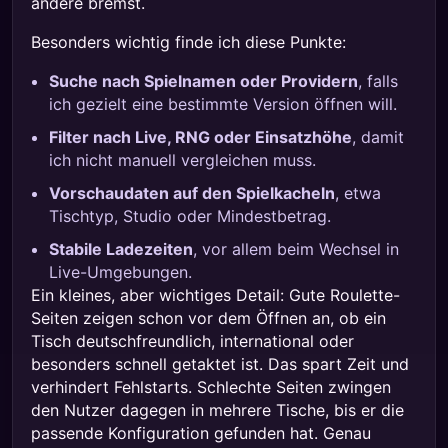
andere bremst.
Besonders wichtig finde ich diese Punkte:
Suche nach Spielnamen oder Providern
, falls
ich gezielt eine bestimmte Version öffnen will.
Filter nach Live, RNG oder Einsatzhöhe
, damit
ich nicht manuell vergleichen muss.
Vorschaudaten auf den Spielkacheln
, etwa
Tischtyp, Studio oder Mindestbetrag.
Stabile Ladezeiten
, vor allem beim Wechsel in
Live-Umgebungen.
Ein kleines, aber wichtiges Detail: Gute Roulette-
Seiten zeigen schon vor dem Öffnen an, ob ein
Tisch deutschfreundlich, international oder
besonders schnell getaktet ist. Das spart Zeit und
verhindert Fehlstarts. Schlechte Seiten zwingen
den Nutzer dagegen in mehrere Tische, bis er die
passende Konfiguration gefunden hat. Genau