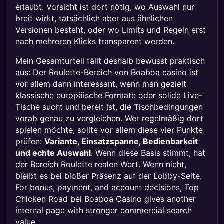
erlaubt. Vorsicht ist dort nötig, wo Auswahl nur
breit wirkt, tatsächlich aber aus ähnlichen
Versionen besteht, oder wo Limits und Regeln erst
nach mehreren Klicks transparent werden.
Mein Gesamturteil fällt deshalb bewusst praktisch
aus: Der Roulette-Bereich von Boaboa casino ist
vor allem dann interessant, wenn man gezielt
klassische europäische Formate oder solide Live-
Tische sucht und bereit ist, die Tischbedingungen
vorab genau zu vergleichen. Wer regelmäßig dort
spielen möchte, sollte vor allem diese vier Punkte
prüfen:
Variante, Einsatzspanne, Bedienbarkeit
und echte Auswahl
. Wenn diese Basis stimmt, hat
der Bereich Roulette realen Wert. Wenn nicht,
bleibt es bei bloßer Präsenz auf der Lobby-Seite.
For bonus, payment, and account decisions,
Top
Chicken Road bei Boaboa Casino
gives another
internal page with stronger commercial search
value.