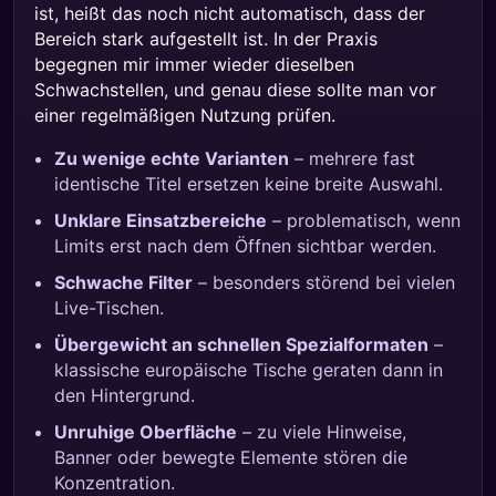
ist, heißt das noch nicht automatisch, dass der
Bereich stark aufgestellt ist. In der Praxis
begegnen mir immer wieder dieselben
Schwachstellen, und genau diese sollte man vor
einer regelmäßigen Nutzung prüfen.
Zu wenige echte Varianten
– mehrere fast
identische Titel ersetzen keine breite Auswahl.
Unklare Einsatzbereiche
– problematisch, wenn
Limits erst nach dem Öffnen sichtbar werden.
Schwache Filter
– besonders störend bei vielen
Live-Tischen.
Übergewicht an schnellen Spezialformaten
–
klassische europäische Tische geraten dann in
den Hintergrund.
Unruhige Oberfläche
– zu viele Hinweise,
Banner oder bewegte Elemente stören die
Konzentration.